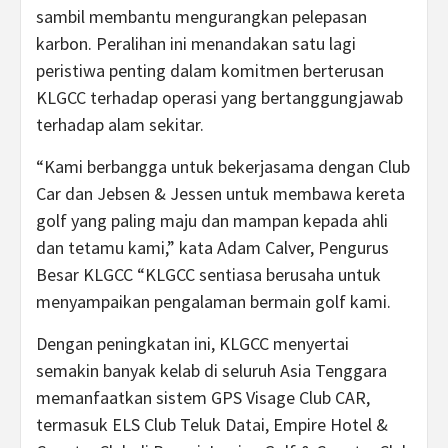
sambil membantu mengurangkan pelepasan
karbon. Peralihan ini menandakan satu lagi
peristiwa penting dalam komitmen berterusan
KLGCC terhadap operasi yang bertanggungjawab
terhadap alam sekitar.
“Kami berbangga untuk bekerjasama dengan Club
Car dan Jebsen & Jessen untuk membawa kereta
golf yang paling maju dan mampan kepada ahli
dan tetamu kami,” kata Adam Calver, Pengurus
Besar KLGCC “KLGCC sentiasa berusaha untuk
menyampaikan pengalaman bermain golf kami.
Dengan peningkatan ini, KLGCC menyertai
semakin banyak kelab di seluruh Asia Tenggara
memanfaatkan sistem GPS Visage Club CAR,
termasuk ELS Club Teluk Datai, Empire Hotel &