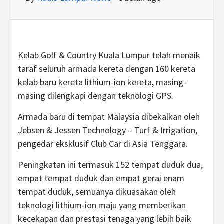
Kelab Golf & Country Kuala Lumpur telah menaik
taraf seluruh armada kereta dengan 160 kereta
kelab baru kereta lithium-ion kereta, masing-
masing dilengkapi dengan teknologi GPS.
Armada baru di tempat Malaysia dibekalkan oleh
Jebsen & Jessen Technology – Turf & Irrigation,
pengedar eksklusif Club Car di Asia Tenggara.
Peningkatan ini termasuk 152 tempat duduk dua,
empat tempat duduk dan empat gerai enam
tempat duduk, semuanya dikuasakan oleh
teknologi lithium-ion maju yang memberikan
kecekapan dan prestasi tenaga yang lebih baik