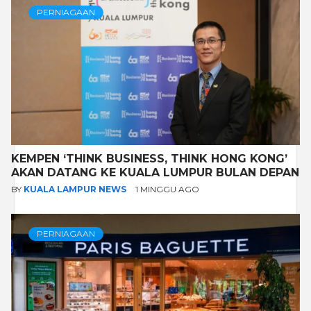
PERNIAGAAN
KEMPEN ‘THINK BUSINESS, THINK HONG KONG’
AKAN DATANG KE KUALA LUMPUR BULAN DEPAN
BY
KUALA LAMPUR NEWS
1 MINGGU AGO
PERNIAGAAN