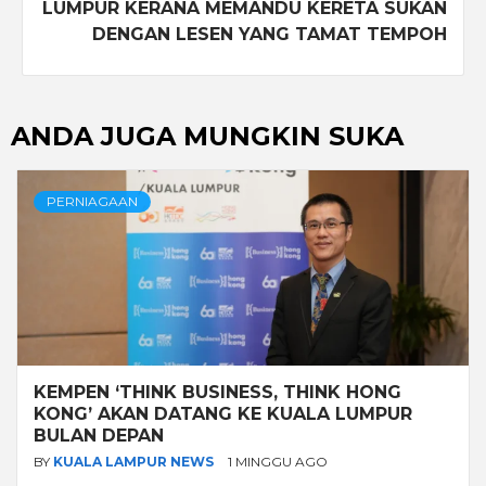
LUMPUR KERANA MEMANDU KERETA SUKAN
DENGAN LESEN YANG TAMAT TEMPOH
ANDA JUGA MUNGKIN SUKA
PERNIAGAAN
KEMPEN ‘THINK BUSINESS, THINK HONG
KONG’ AKAN DATANG KE KUALA LUMPUR
BULAN DEPAN
BY
KUALA LAMPUR NEWS
1 MINGGU AGO