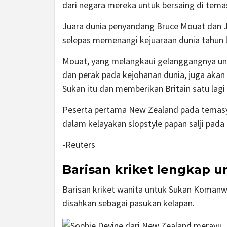
dari negara mereka untuk bersaing di temas
Juara dunia penyandang Bruce Mouat dan Je
selepas memenangi kejuaraan dunia tahun l
Mouat, yang melangkaui gelanggangnya un
dan perak pada kejohanan dunia, juga akan
Sukan itu dan memberikan Britain satu lagi
Peserta pertama New Zealand pada temasya
dalam kelayakan slopstyle papan salji pada 
-Reuters
Barisan kriket lengkap 
Barisan kriket wanita untuk Sukan Komanwe
disahkan sebagai pasukan kelapan.