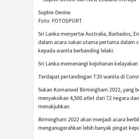
Sophie Devine
Foto:
FOTOSPORT
Sri Lanka menyertai Australia, Barbados, En
dalam acara sukan utama pertama dalam s
kepada wanita berbanding lelaki.
Sri Lanka memenangi kejohanan kelayakan 
Terdapat pertandingan T20 wanita di Comm
Sukan Komanwel Birmingham 2022, yang ber
menyaksikan 4,500 atlet dari 72 negara dan
menakjubkan.
Birmingham 2022 akan menjadi acara berbi
menganugerahkan lebih banyak pingat kepad