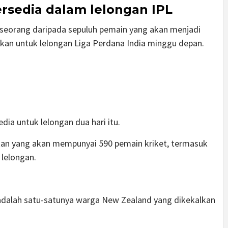
rsedia dalam lelongan IPL
 seorang daripada sepuluh pemain yang akan menjadi
kan untuk lelongan Liga Perdana India minggu depan.
ia untuk lelongan dua hari itu.
kan yang akan mempunyai 590 pemain kriket, termasuk
 lelongan.
 adalah satu-satunya warga New Zealand yang dikekalkan