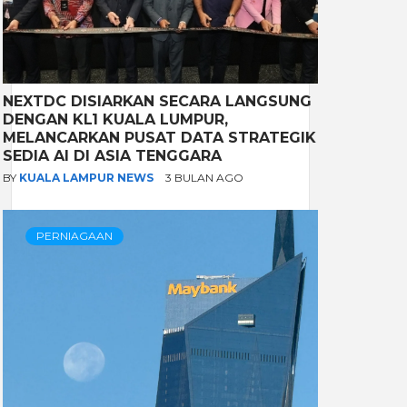
NEXTDC DISIARKAN SECARA LANGSUNG
DENGAN KL1 KUALA LUMPUR,
MELANCARKAN PUSAT DATA STRATEGIK
SEDIA AI DI ASIA TENGGARA
BY
KUALA LAMPUR NEWS
3 BULAN AGO
PERNIAGAAN