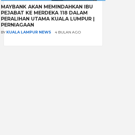
MAYBANK AKAN MEMINDAHKAN IBU
PEJABAT KE MERDEKA 118 DALAM
PERALIHAN UTAMA KUALA LUMPUR |
PERNIAGAAN
BY
KUALA LAMPUR NEWS
4 BULAN AGO