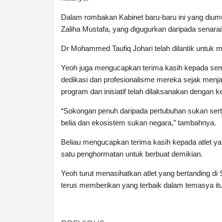
Dalam rombakan Kabinet baru-baru ini yang dium
Zaliha Mustafa, yang digugurkan daripada senarai
Dr Mohammed Taufiq Johari telah dilantik untuk m
Yeoh juga mengucapkan terima kasih kepada semu
dedikasi dan profesionalisme mereka sejak menja
program dan inisiatif telah dilaksanakan dengan 
“Sokongan penuh daripada pertubuhan sukan serta
belia dan ekosistem sukan negara,” tambahnya.
Beliau mengucapkan terima kasih kepada atlet yan
satu penghormatan untuk berbuat demikian.
Yeoh turut menasihatkan atlet yang bertanding di
terus memberikan yang terbaik dalam temasya itu