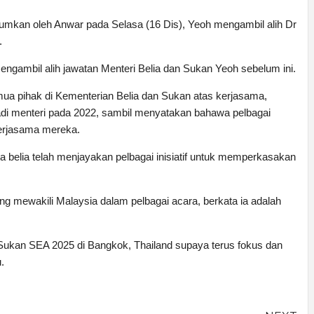
umkan oleh Anwar pada Selasa (16 Dis), Yeoh mengambil alih Dr 
. 
engambil alih jawatan Menteri Belia dan Sukan Yeoh sebelum ini.
a pihak di Kementerian Belia dan Sukan atas kerjasama, 
di menteri pada 2022, sambil menyatakan bahawa pelbagai 
kerjasama mereka.
 belia telah menjayakan pelbagai inisiatif untuk memperkasakan 
g mewakili Malaysia dalam pelbagai acara, berkata ia adalah 
 Sukan SEA 2025 di Bangkok, Thailand supaya terus fokus dan 
.