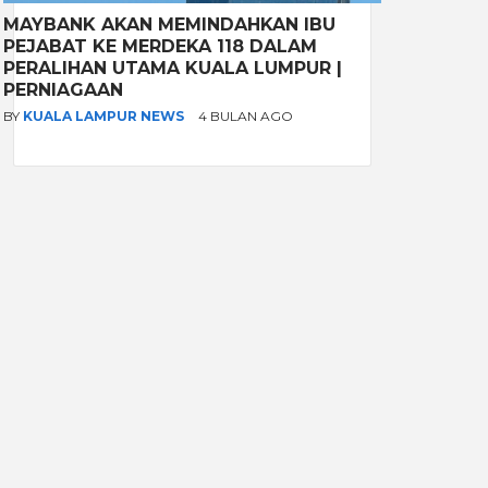
MAYBANK AKAN MEMINDAHKAN IBU
PEJABAT KE MERDEKA 118 DALAM
PERALIHAN UTAMA KUALA LUMPUR |
PERNIAGAAN
BY
KUALA LAMPUR NEWS
4 BULAN AGO