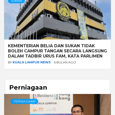
SUKAN
KEMENTERIAN BELIA DAN SUKAN TIDAK
BOLEH CAMPUR TANGAN SECARA LANGSUNG
DALAM TADBIR URUS FAM, KATA PARLIMEN
BY
KUALA LAMPUR NEWS
6 BULAN AGO
Perniagaan
PERNIAGAAN