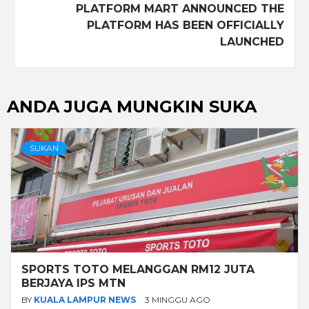
PLATFORM MART ANNOUNCED THE
PLATFORM HAS BEEN OFFICIALLY
LAUNCHED
ANDA JUGA MUNGKIN SUKA
SUKAN
SPORTS TOTO MELANGGAN RM12 JUTA
BERJAYA IPS MTN
BY
KUALA LAMPUR NEWS
3 MINGGU AGO