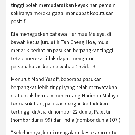
tinggi boleh memudaratkan keyakinan pemain
sekiranya mereka gagal mendapat keputusan
positif.
Dia menegaskan bahawa Harimau Malaya, di
bawah ketua jurulatih Tan Cheng Hoe, mula
menarik perhatian pasukan berpangkat tinggi
tetapi mereka tidak dapat mengatur
persahabatan kerana wabak Covid-19.
Menurut Mohd Yusoff, beberapa pasukan
berpangkat lebih tinggi yang telah menyatakan
niat untuk bermain menentang Harimau Malaya
termasuk Iran, pasukan dengan kedudukan
tertinggi di Asia di nombor 22 dunia, Palestin
(nombor dunia 99) dan India (nombor dunia 107 ).
“Sebelumnya, kami mengalami kesukaran untuk