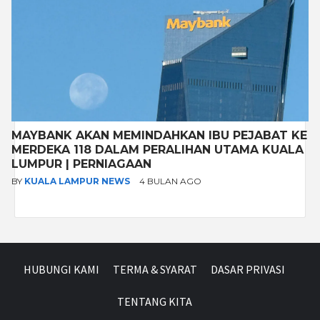
MAYBANK AKAN MEMINDAHKAN IBU PEJABAT KE
MERDEKA 118 DALAM PERALIHAN UTAMA KUALA
LUMPUR | PERNIAGAAN
BY
KUALA LAMPUR NEWS
4 BULAN AGO
HUBUNGI KAMI
TERMA & SYARAT
DASAR PRIVASI
TENTANG KITA