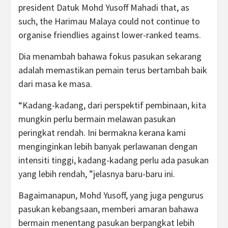
president Datuk Mohd Yusoff Mahadi that, as
such, the Harimau Malaya could not continue to
organise friendlies against lower-ranked teams.
Dia menambah bahawa fokus pasukan sekarang
adalah memastikan pemain terus bertambah baik
dari masa ke masa.
“Kadang-kadang, dari perspektif pembinaan, kita
mungkin perlu bermain melawan pasukan
peringkat rendah. Ini bermakna kerana kami
menginginkan lebih banyak perlawanan dengan
intensiti tinggi, kadang-kadang perlu ada pasukan
yang lebih rendah, ”jelasnya baru-baru ini.
Bagaimanapun, Mohd Yusoff, yang juga pengurus
pasukan kebangsaan, memberi amaran bahawa
bermain menentang pasukan berpangkat lebih