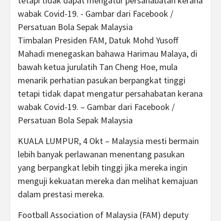
Timbalan Presiden FAM, Datuk Mohd Yusoff
Mahadi menegaskan bahawa Harimau Malaya, di
bawah ketua jurulatih Tan Cheng Hoe, mula
menarik perhatian pasukan berpangkat tinggi
tetapi tidak dapat mengatur persahabatan kerana
wabak Covid-19. – Gambar dari Facebook /
Persatuan Bola Sepak Malaysia
KUALA LUMPUR, 4 Okt – Malaysia mesti bermain
lebih banyak perlawanan menentang pasukan
yang berpangkat lebih tinggi jika mereka ingin
menguji kekuatan mereka dan melihat kemajuan
dalam prestasi mereka.
Football Association of Malaysia (FAM) deputy