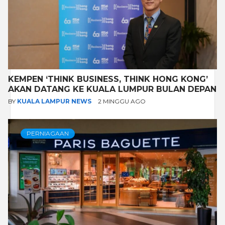
KEMPEN ‘THINK BUSINESS, THINK HONG KONG’
AKAN DATANG KE KUALA LUMPUR BULAN DEPAN
BY
KUALA LAMPUR NEWS
2 MINGGU AGO
PERNIAGAAN