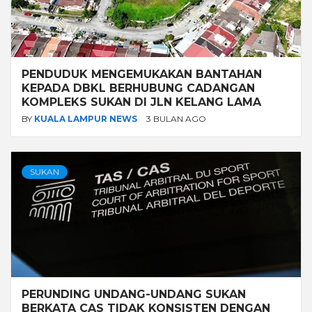
PENDUDUK MENGEMUKAKAN BANTAHAN
KEPADA DBKL BERHUBUNG CADANGAN
KOMPLEKS SUKAN DI JLN KELANG LAMA
BY
KUALA LAMPUR NEWS
3 BULAN AGO
SUKAN
PERUNDING UNDANG-UNDANG SUKAN
BERKATA CAS TIDAK KONSISTEN DENGAN