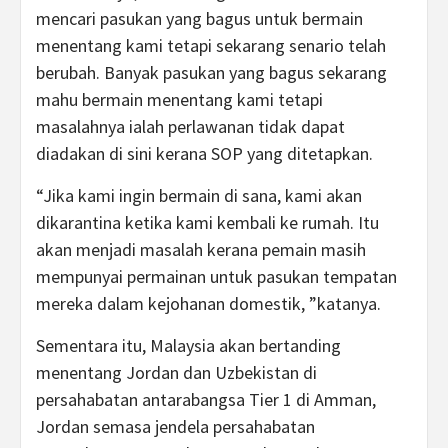
mencari pasukan yang bagus untuk bermain
menentang kami tetapi sekarang senario telah
berubah. Banyak pasukan yang bagus sekarang
mahu bermain menentang kami tetapi
masalahnya ialah perlawanan tidak dapat
diadakan di sini kerana SOP yang ditetapkan.
“Jika kami ingin bermain di sana, kami akan
dikarantina ketika kami kembali ke rumah. Itu
akan menjadi masalah kerana pemain masih
mempunyai permainan untuk pasukan tempatan
mereka dalam kejohanan domestik, ”katanya.
Sementara itu, Malaysia akan bertanding
menentang Jordan dan Uzbekistan di
persahabatan antarabangsa Tier 1 di Amman,
Jordan semasa jendela persahabatan