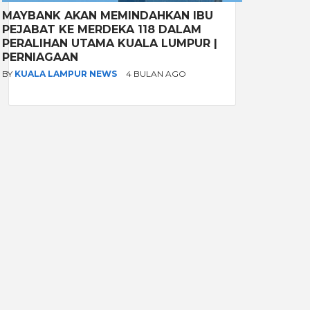
MAYBANK AKAN MEMINDAHKAN IBU
PEJABAT KE MERDEKA 118 DALAM
PERALIHAN UTAMA KUALA LUMPUR |
PERNIAGAAN
BY
KUALA LAMPUR NEWS
4 BULAN AGO