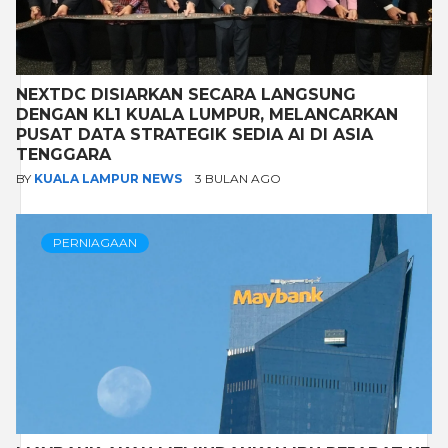
NEXTDC DISIARKAN SECARA LANGSUNG
DENGAN KL1 KUALA LUMPUR, MELANCARKAN
PUSAT DATA STRATEGIK SEDIA AI DI ASIA
TENGGARA
BY
KUALA LAMPUR NEWS
3 BULAN AGO
PERNIAGAAN