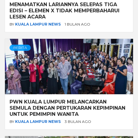
MENAMATKAN LARIANNYA SELEPAS TIGA
EDISI – ELEMEN X TIDAK MEMPERBAHARUI
LESEN ACARA
BY
KUALA LAMPUR NEWS
1 BULAN AGO
BERITA
PWN KUALA LUMPUR MELANCARKAN
SEMULA DENGAN PERTUKARAN KEPIMPINAN
UNTUK PEMIMPIN WANITA
BY
KUALA LAMPUR NEWS
3 BULAN AGO