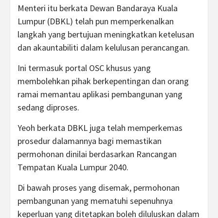
Menteri itu berkata Dewan Bandaraya Kuala
Lumpur (DBKL) telah pun memperkenalkan
langkah yang bertujuan meningkatkan ketelusan
dan akauntabiliti dalam kelulusan perancangan.
Ini termasuk portal OSC khusus yang
membolehkan pihak berkepentingan dan orang
ramai memantau aplikasi pembangunan yang
sedang diproses.
Yeoh berkata DBKL juga telah memperkemas
prosedur dalamannya bagi memastikan
permohonan dinilai berdasarkan Rancangan
Tempatan Kuala Lumpur 2040.
Di bawah proses yang disemak, permohonan
pembangunan yang mematuhi sepenuhnya
keperluan yang ditetapkan boleh diluluskan dalam