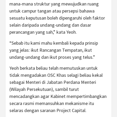
mana-mana struktur yang mewujudkan ruang
untuk campur tangan atau persepsi bahawa
sesuatu keputusan boleh dipengaruhi oleh faktor
selain daripada undang-undang dan dasar
perancangan yang sah,” kata Yeoh.
“Sebab itu kami mahu kembali kepada prinsip
yang jelas: ikut Rancangan Tempatan, ikut
undang-undang dan ikut proses yang telus.”
Yeoh berkata beliau telah memutuskan untuk
tidak mengadakan OSC Khas selagi beliau kekal
sebagai Menteri di Jabatan Perdana Menteri
(Wilayah Persekutuan), sambil turut
mencadangkan agar Kabinet mempertimbangkan
secara rasmi memansuhkan mekanisme itu
selaras dengan saranan Project Capital.