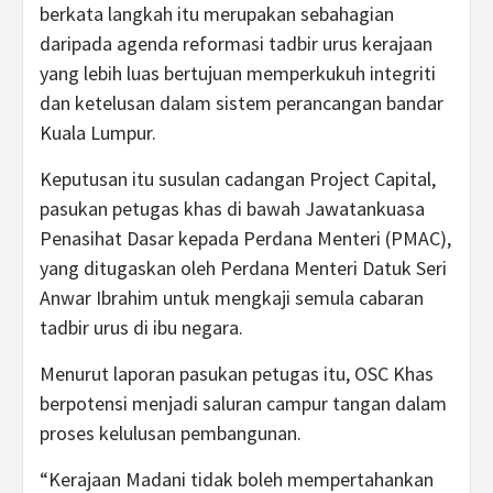
berkata langkah itu merupakan sebahagian
daripada agenda reformasi tadbir urus kerajaan
yang lebih luas bertujuan memperkukuh integriti
dan ketelusan dalam sistem perancangan bandar
Kuala Lumpur.
Keputusan itu susulan cadangan Project Capital,
pasukan petugas khas di bawah Jawatankuasa
Penasihat Dasar kepada Perdana Menteri (PMAC),
yang ditugaskan oleh Perdana Menteri Datuk Seri
Anwar Ibrahim untuk mengkaji semula cabaran
tadbir urus di ibu negara.
Menurut laporan pasukan petugas itu, OSC Khas
berpotensi menjadi saluran campur tangan dalam
proses kelulusan pembangunan.
“Kerajaan Madani tidak boleh mempertahankan