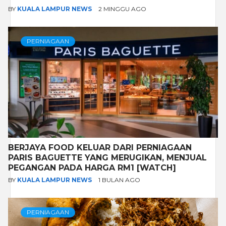
BY
KUALA LAMPUR NEWS
2 MINGGU AGO
PERNIAGAAN
BERJAYA FOOD KELUAR DARI PERNIAGAAN
PARIS BAGUETTE YANG MERUGIKAN, MENJUAL
PEGANGAN PADA HARGA RM1 [WATCH]
BY
KUALA LAMPUR NEWS
1 BULAN AGO
PERNIAGAAN