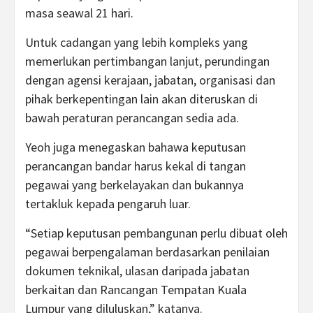
masa seawal 21 hari.
Untuk cadangan yang lebih kompleks yang
memerlukan pertimbangan lanjut, perundingan
dengan agensi kerajaan, jabatan, organisasi dan
pihak berkepentingan lain akan diteruskan di
bawah peraturan perancangan sedia ada.
Yeoh juga menegaskan bahawa keputusan
perancangan bandar harus kekal di tangan
pegawai yang berkelayakan dan bukannya
tertakluk kepada pengaruh luar.
“Setiap keputusan pembangunan perlu dibuat oleh
pegawai berpengalaman berdasarkan penilaian
dokumen teknikal, ulasan daripada jabatan
berkaitan dan Rancangan Tempatan Kuala
Lumpur yang diluluskan,” katanya.