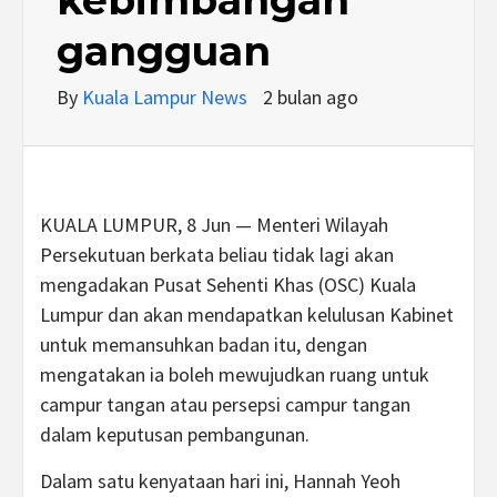
gangguan
By
Kuala Lampur News
2 bulan ago
KUALA LUMPUR, 8 Jun — Menteri Wilayah
Persekutuan berkata beliau tidak lagi akan
mengadakan Pusat Sehenti Khas (OSC) Kuala
Lumpur dan akan mendapatkan kelulusan Kabinet
untuk memansuhkan badan itu, dengan
mengatakan ia boleh mewujudkan ruang untuk
campur tangan atau persepsi campur tangan
dalam keputusan pembangunan.
Dalam satu kenyataan hari ini, Hannah Yeoh