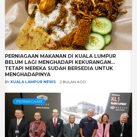
PERNIAGAAN MAKANAN DI KUALA LUMPUR
BELUM LAGI MENGHADAPI KEKURANGAN…
TETAPI MEREKA SUDAH BERSEDIA UNTUK
MENGHADAPINYA
BY
KUALA LAMPUR NEWS
2 BULAN AGO
PERNIAGAAN