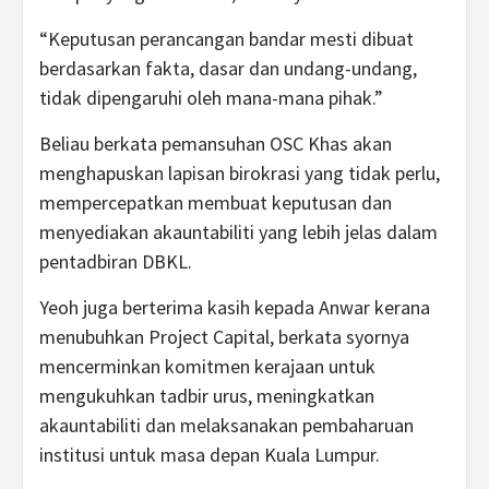
“Keputusan perancangan bandar mesti dibuat
berdasarkan fakta, dasar dan undang-undang,
tidak dipengaruhi oleh mana-mana pihak.”
Beliau berkata pemansuhan OSC Khas akan
menghapuskan lapisan birokrasi yang tidak perlu,
mempercepatkan membuat keputusan dan
menyediakan akauntabiliti yang lebih jelas dalam
pentadbiran DBKL.
Yeoh juga berterima kasih kepada Anwar kerana
menubuhkan Project Capital, berkata syornya
mencerminkan komitmen kerajaan untuk
mengukuhkan tadbir urus, meningkatkan
akauntabiliti dan melaksanakan pembaharuan
institusi untuk masa depan Kuala Lumpur.