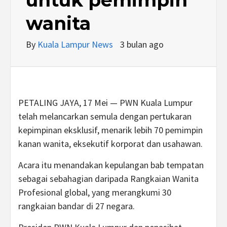
wanita
By
Kuala Lampur News
3 bulan ago
PETALING JAYA, 17 Mei — PWN Kuala Lumpur
telah melancarkan semula dengan pertukaran
kepimpinan eksklusif, menarik lebih 70 pemimpin
kanan wanita, eksekutif korporat dan usahawan.
Acara itu menandakan kepulangan bab tempatan
sebagai sebahagian daripada Rangkaian Wanita
Profesional global, yang merangkumi 30
rangkaian bandar di 27 negara.