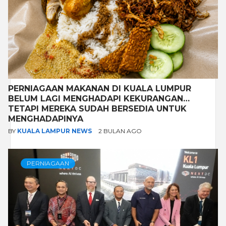
PERNIAGAAN MAKANAN DI KUALA LUMPUR
BELUM LAGI MENGHADAPI KEKURANGAN…
TETAPI MEREKA SUDAH BERSEDIA UNTUK
MENGHADAPINYA
BY
KUALA LAMPUR NEWS
2 BULAN AGO
PERNIAGAAN