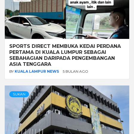
SPORTS DIRECT MEMBUKA KEDAI PERDANA
PERTAMA DI KUALA LUMPUR SEBAGAI
SEBAHAGIAN DARIPADA PENGEMBANGAN
ASIA TENGGARA
BY
KUALA LAMPUR NEWS
5 BULAN AGO
SUKAN