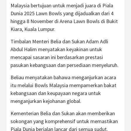
Malaysia bertujuan untuk menjadi juara di Piala
Dunia 2025 Lawn Bowls yang dijadualkan dari 4
hingga 8 November di Arena Lawn Bowls di Bukit
Kiara, Kuala Lumpur.
Timbalan Menteri Belia dan Sukan Adam Adli
Abdul Halim menyatakan keyakinan untuk
mencapai sasaran ini berdasarkan prestasi
pasukan kebangsaan dan persediaan menyeluruh.
Beliau menyatakan bahawa menganjurkan acara
itu melalui Bowls Malaysia mempamerkan bakat
kebangsaan dan keupayaan negara untuk
menganjurkan kejohanan global.
Kementerian Belia dan Sukan akan memberikan
sokongan yang komprehensif untuk memastikan
Piala Dunia berjalan lancar dari semua sudut.