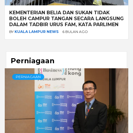
KEMENTERIAN BELIA DAN SUKAN TIDAK
BOLEH CAMPUR TANGAN SECARA LANGSUNG
DALAM TADBIR URUS FAM, KATA PARLIMEN
BY
KUALA LAMPUR NEWS
6 BULAN AGO
Perniagaan
PERNIAGAAN