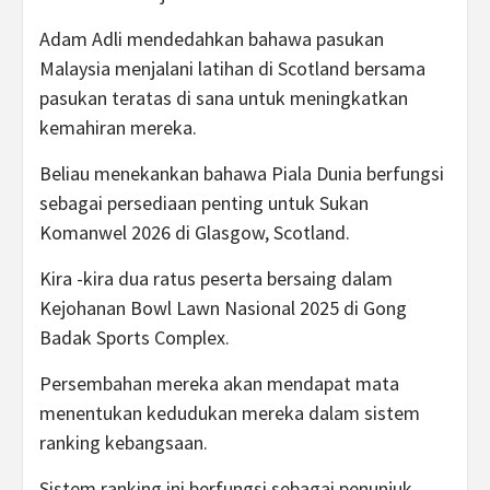
Adam Adli mendedahkan bahawa pasukan
Malaysia menjalani latihan di Scotland bersama
pasukan teratas di sana untuk meningkatkan
kemahiran mereka.
Beliau menekankan bahawa Piala Dunia berfungsi
sebagai persediaan penting untuk Sukan
Komanwel 2026 di Glasgow, Scotland.
Kira -kira dua ratus peserta bersaing dalam
Kejohanan Bowl Lawn Nasional 2025 di Gong
Badak Sports Complex.
Persembahan mereka akan mendapat mata
menentukan kedudukan mereka dalam sistem
ranking kebangsaan.
Sistem ranking ini berfungsi sebagai penunjuk