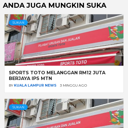
ANDA JUGA MUNGKIN SUKA
SUKAN
SPORTS TOTO MELANGGAN RM12 JUTA
BERJAYA IPS MTN
BY
KUALA LAMPUR NEWS
3 MINGGU AGO
SUKAN