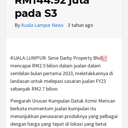
pada S3
By
Kuala Lampur News
3 tahun ago
KUALA LUMPUR: Sime Darby Property Bhd
mencapai RM2.5 bilion dalam jualan dalam
sembilan bulan pertama 2023, meletakkannya di
landasan untuk melepasi sasaran jualan FY23
sebanyak RM2.7 bilion.
Pengarah Urusan Kumpulan Datuk Azmir Merican
berkata momentum jualan kumpulan itu
menunjukkan penawaran produknya yang pelbagai
dengan harga yang tepat di lokasi yang betul.