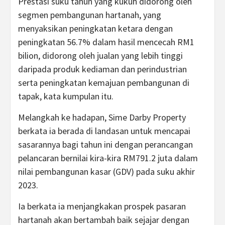
Prestasi suku tahun yang kukuh didorong oleh
segmen pembangunan hartanah, yang
menyaksikan peningkatan ketara dengan
peningkatan 56.7% dalam hasil mencecah RM1
bilion, didorong oleh jualan yang lebih tinggi
daripada produk kediaman dan perindustrian
serta peningkatan kemajuan pembangunan di
tapak, kata kumpulan itu.
Melangkah ke hadapan, Sime Darby Property
berkata ia berada di landasan untuk mencapai
sasarannya bagi tahun ini dengan perancangan
pelancaran bernilai kira-kira RM791.2 juta dalam
nilai pembangunan kasar (GDV) pada suku akhir
2023.
Ia berkata ia menjangkakan prospek pasaran
hartanah akan bertambah baik sejajar dengan