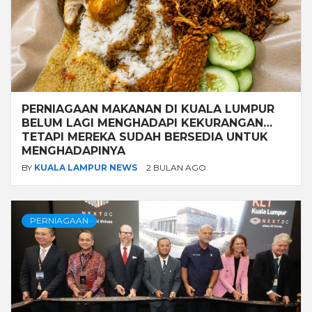
PERNIAGAAN MAKANAN DI KUALA LUMPUR
BELUM LAGI MENGHADAPI KEKURANGAN…
TETAPI MEREKA SUDAH BERSEDIA UNTUK
MENGHADAPINYA
BY
KUALA LAMPUR NEWS
2 BULAN AGO
PERNIAGAAN