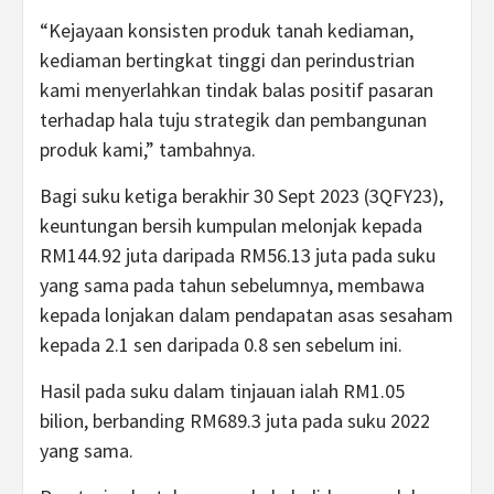
“Kejayaan konsisten produk tanah kediaman,
kediaman bertingkat tinggi dan perindustrian
kami menyerlahkan tindak balas positif pasaran
terhadap hala tuju strategik dan pembangunan
produk kami,” tambahnya.
Bagi suku ketiga berakhir 30 Sept 2023 (3QFY23),
keuntungan bersih kumpulan melonjak kepada
RM144.92 juta daripada RM56.13 juta pada suku
yang sama pada tahun sebelumnya, membawa
kepada lonjakan dalam pendapatan asas sesaham
kepada 2.1 sen daripada 0.8 sen sebelum ini.
Hasil pada suku dalam tinjauan ialah RM1.05
bilion, berbanding RM689.3 juta pada suku 2022
yang sama.