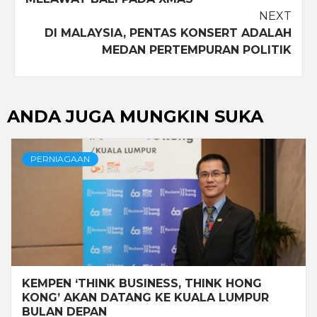
NEXT
DI MALAYSIA, PENTAS KONSERT ADALAH
MEDAN PERTEMPURAN POLITIK
ANDA JUGA MUNGKIN SUKA
PERNIAGAAN
KEMPEN ‘THINK BUSINESS, THINK HONG
KONG’ AKAN DATANG KE KUALA LUMPUR
BULAN DEPAN