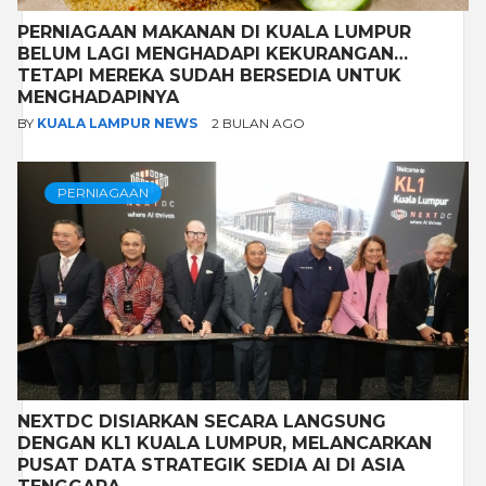
PERNIAGAAN MAKANAN DI KUALA LUMPUR
BELUM LAGI MENGHADAPI KEKURANGAN…
TETAPI MEREKA SUDAH BERSEDIA UNTUK
MENGHADAPINYA
BY
KUALA LAMPUR NEWS
2 BULAN AGO
PERNIAGAAN
NEXTDC DISIARKAN SECARA LANGSUNG
DENGAN KL1 KUALA LUMPUR, MELANCARKAN
PUSAT DATA STRATEGIK SEDIA AI DI ASIA