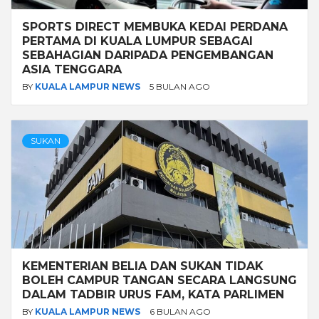
SPORTS DIRECT MEMBUKA KEDAI PERDANA
PERTAMA DI KUALA LUMPUR SEBAGAI
SEBAHAGIAN DARIPADA PENGEMBANGAN
ASIA TENGGARA
BY
KUALA LAMPUR NEWS
5 BULAN AGO
SUKAN
KEMENTERIAN BELIA DAN SUKAN TIDAK
BOLEH CAMPUR TANGAN SECARA LANGSUNG
DALAM TADBIR URUS FAM, KATA PARLIMEN
BY
KUALA LAMPUR NEWS
6 BULAN AGO