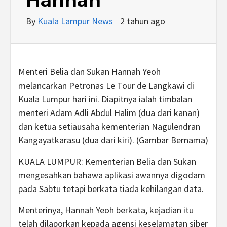
By
Kuala Lampur News
2 tahun ago
Menteri Belia dan Sukan Hannah Yeoh
melancarkan Petronas Le Tour de Langkawi di
Kuala Lumpur hari ini. Diapitnya ialah timbalan
menteri Adam Adli Abdul Halim (dua dari kanan)
dan ketua setiausaha kementerian Nagulendran
Kangayatkarasu (dua dari kiri). (Gambar Bernama)
KUALA LUMPUR: Kementerian Belia dan Sukan
mengesahkan bahawa aplikasi awannya digodam
pada Sabtu tetapi berkata tiada kehilangan data.
Menterinya, Hannah Yeoh berkata, kejadian itu
telah dilaporkan kepada agensi keselamatan siber