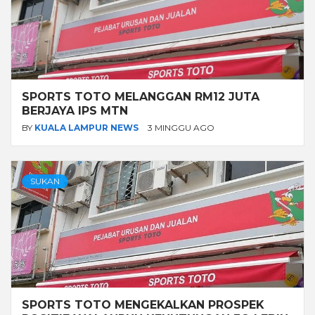
SPORTS TOTO MELANGGAN RM12 JUTA
BERJAYA IPS MTN
BY
KUALA LAMPUR NEWS
3 MINGGU AGO
SUKAN
SPORTS TOTO MENGEKALKAN PROSPEK