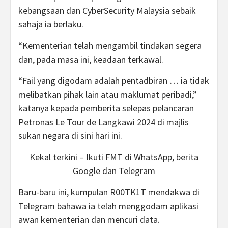
kebangsaan dan CyberSecurity Malaysia sebaik
sahaja ia berlaku.
“Kementerian telah mengambil tindakan segera
dan, pada masa ini, keadaan terkawal.
“Fail yang digodam adalah pentadbiran … ia tidak
melibatkan pihak lain atau maklumat peribadi,”
katanya kepada pemberita selepas pelancaran
Petronas Le Tour de Langkawi 2024 di majlis
sukan negara di sini hari ini.
Kekal terkini – Ikuti FMT di WhatsApp, berita
Google dan Telegram
Baru-baru ini, kumpulan R00TK1T mendakwa di
Telegram bahawa ia telah menggodam aplikasi
awan kementerian dan mencuri data.