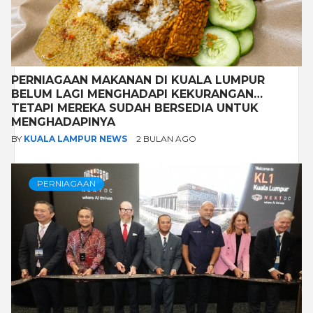
PERNIAGAAN MAKANAN DI KUALA LUMPUR
BELUM LAGI MENGHADAPI KEKURANGAN…
TETAPI MEREKA SUDAH BERSEDIA UNTUK
MENGHADAPINYA
BY
KUALA LAMPUR NEWS
2 BULAN AGO
PERNIAGAAN