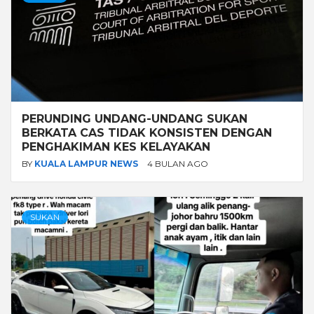
PERUNDING UNDANG-UNDANG SUKAN
BERKATA CAS TIDAK KONSISTEN DENGAN
PENGHAKIMAN KES KELAYAKAN
BY
KUALA LAMPUR NEWS
4 BULAN AGO
SUKAN