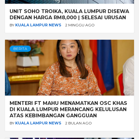
UNIT SOHO TROIKA, KUALA LUMPUR DISEWA
DENGAN HARGA RM8,000 | SELESAI URUSAN
BY
KUALA LAMPUR NEWS
2 MINGGU AGO
BERITA
MENTERI FT MAHU MENAMATKAN OSC KHAS
DI KUALA LUMPUR MERANCANG KELULUSAN
ATAS KEBIMBANGAN GANGGUAN
BY
KUALA LAMPUR NEWS
2 BULAN AGO