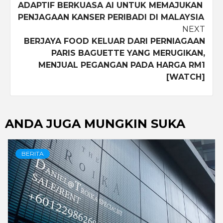
ADAPTIF BERKUASA AI UNTUK MEMAJUKAN
PENJAGAAN KANSER PERIBADI DI MALAYSIA
NEXT
BERJAYA FOOD KELUAR DARI PERNIAGAAN
PARIS BAGUETTE YANG MERUGIKAN,
MENJUAL PEGANGAN PADA HARGA RM1
[WATCH]
ANDA JUGA MUNGKIN SUKA
BERITA