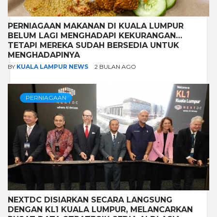
PERNIAGAAN MAKANAN DI KUALA LUMPUR
BELUM LAGI MENGHADAPI KEKURANGAN…
TETAPI MEREKA SUDAH BERSEDIA UNTUK
MENGHADAPINYA
BY
KUALA LAMPUR NEWS
2 BULAN AGO
PERNIAGAAN
NEXTDC DISIARKAN SECARA LANGSUNG
DENGAN KL1 KUALA LUMPUR, MELANCARKAN