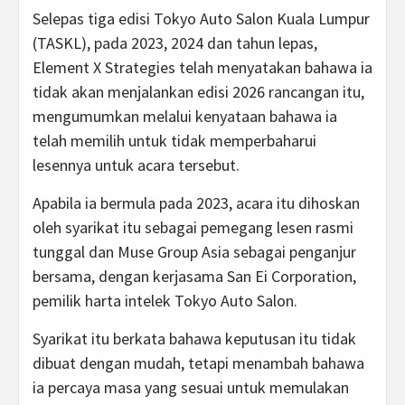
Selepas tiga edisi Tokyo Auto Salon Kuala Lumpur
(TASKL), pada 2023, 2024 dan tahun lepas,
Element X Strategies telah menyatakan bahawa ia
tidak akan menjalankan edisi 2026 rancangan itu,
mengumumkan melalui kenyataan bahawa ia
telah memilih untuk tidak memperbaharui
lesennya untuk acara tersebut.
Apabila ia bermula pada 2023, acara itu dihoskan
oleh syarikat itu sebagai pemegang lesen rasmi
tunggal dan Muse Group Asia sebagai penganjur
bersama, dengan kerjasama San Ei Corporation,
pemilik harta intelek Tokyo Auto Salon.
Syarikat itu berkata bahawa keputusan itu tidak
dibuat dengan mudah, tetapi menambah bahawa
ia percaya masa yang sesuai untuk memulakan