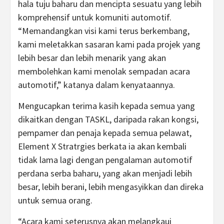
hala tuju baharu dan mencipta sesuatu yang lebih
komprehensif untuk komuniti automotif.
“Memandangkan visi kami terus berkembang,
kami meletakkan sasaran kami pada projek yang
lebih besar dan lebih menarik yang akan
membolehkan kami menolak sempadan acara
automotif,” katanya dalam kenyataannya.
Mengucapkan terima kasih kepada semua yang
dikaitkan dengan TASKL, daripada rakan kongsi,
pempamer dan penaja kepada semua pelawat,
Element X Stratrgies berkata ia akan kembali
tidak lama lagi dengan pengalaman automotif
perdana serba baharu, yang akan menjadi lebih
besar, lebih berani, lebih mengasyikkan dan direka
untuk semua orang.
“Acara kami seterusnya akan melangkaui