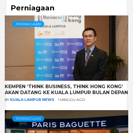
Perniagaan
PERNIAGAAN
KEMPEN ‘THINK BUSINESS, THINK HONG KONG’
AKAN DATANG KE KUALA LUMPUR BULAN DEPAN
BY
KUALA LAMPUR NEWS
1 MINGGU AGO
PERNIAGAAN