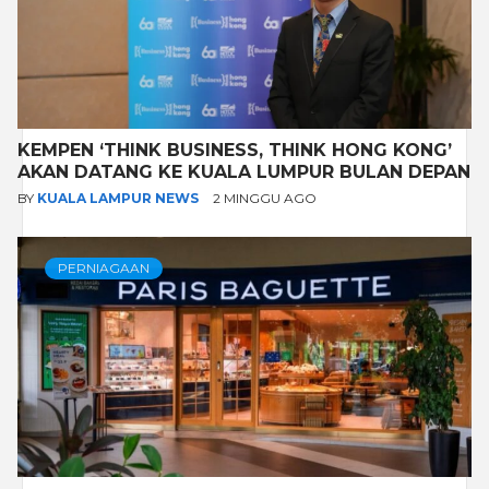
KEMPEN ‘THINK BUSINESS, THINK HONG KONG’
AKAN DATANG KE KUALA LUMPUR BULAN DEPAN
BY
KUALA LAMPUR NEWS
2 MINGGU AGO
PERNIAGAAN