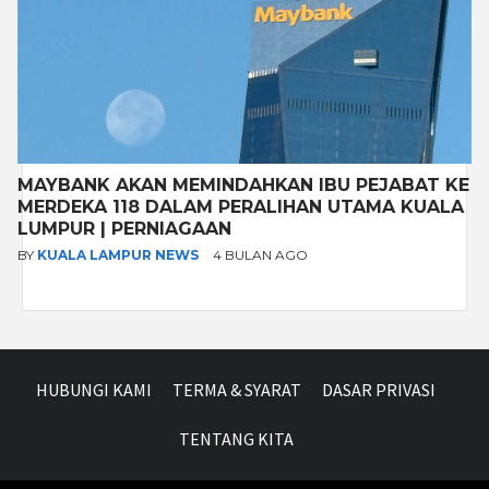
MAYBANK AKAN MEMINDAHKAN IBU PEJABAT KE
MERDEKA 118 DALAM PERALIHAN UTAMA KUALA
LUMPUR | PERNIAGAAN
BY
KUALA LAMPUR NEWS
4 BULAN AGO
HUBUNGI KAMI
TERMA & SYARAT
DASAR PRIVASI
TENTANG KITA