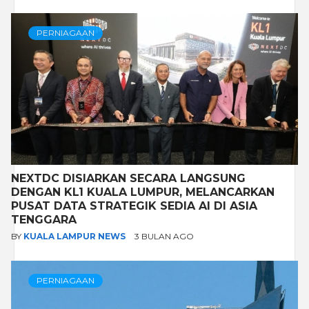
PERNIAGAAN
NEXTDC DISIARKAN SECARA LANGSUNG
DENGAN KL1 KUALA LUMPUR, MELANCARKAN
PUSAT DATA STRATEGIK SEDIA AI DI ASIA
TENGGARA
BY
KUALA LAMPUR NEWS
3 BULAN AGO
PERNIAGAAN