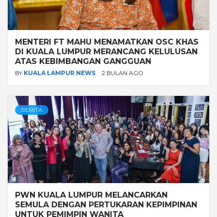
MENTERI FT MAHU MENAMATKAN OSC KHAS
DI KUALA LUMPUR MERANCANG KELULUSAN
ATAS KEBIMBANGAN GANGGUAN
BY
KUALA LAMPUR NEWS
2 BULAN AGO
BERITA
PWN KUALA LUMPUR MELANCARKAN
SEMULA DENGAN PERTUKARAN KEPIMPINAN
UNTUK PEMIMPIN WANITA