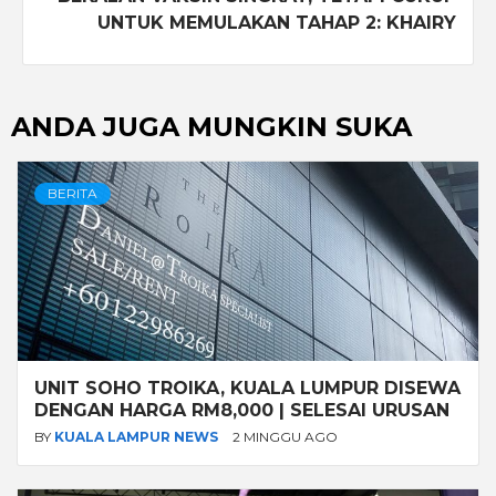
UNTUK MEMULAKAN TAHAP 2: KHAIRY
ANDA JUGA MUNGKIN SUKA
BERITA
UNIT SOHO TROIKA, KUALA LUMPUR DISEWA
DENGAN HARGA RM8,000 | SELESAI URUSAN
BY
KUALA LAMPUR NEWS
2 MINGGU AGO