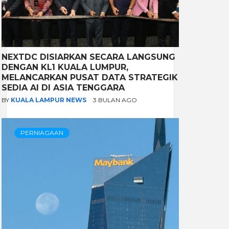
NEXTDC DISIARKAN SECARA LANGSUNG
DENGAN KL1 KUALA LUMPUR,
MELANCARKAN PUSAT DATA STRATEGIK
SEDIA AI DI ASIA TENGGARA
BY
KUALA LAMPUR NEWS
3 BULAN AGO
PERNIAGAAN