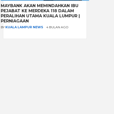
MAYBANK AKAN MEMINDAHKAN IBU
PEJABAT KE MERDEKA 118 DALAM
PERALIHAN UTAMA KUALA LUMPUR |
PERNIAGAAN
BY
KUALA LAMPUR NEWS
4 BULAN AGO