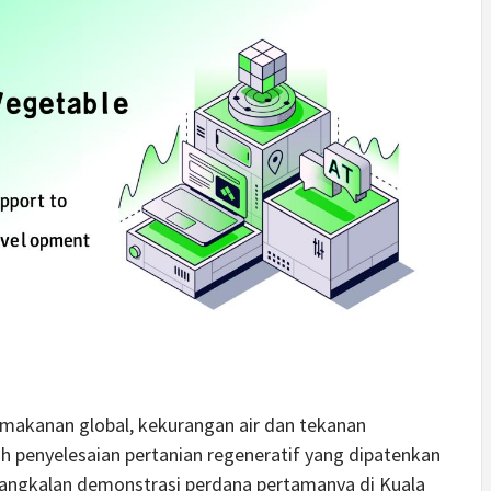
makanan global, kekurangan air dan tekanan
 penyelesaian pertanian regeneratif yang dipatenkan
angkalan demonstrasi perdana pertamanya di Kuala