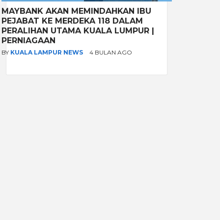
MAYBANK AKAN MEMINDAHKAN IBU
PEJABAT KE MERDEKA 118 DALAM
PERALIHAN UTAMA KUALA LUMPUR |
PERNIAGAAN
BY
KUALA LAMPUR NEWS
4 BULAN AGO