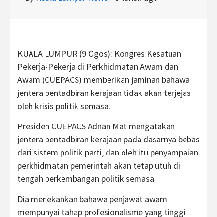
KUALA LUMPUR (9 Ogos): Kongres Kesatuan
Pekerja-Pekerja di Perkhidmatan Awam dan
Awam (CUEPACS) memberikan jaminan bahawa
jentera pentadbiran kerajaan tidak akan terjejas
oleh krisis politik semasa.
Presiden CUEPACS Adnan Mat mengatakan
jentera pentadbiran kerajaan pada dasarnya bebas
dari sistem politik parti, dan oleh itu penyampaian
perkhidmatan pemerintah akan tetap utuh di
tengah perkembangan politik semasa.
Dia menekankan bahawa penjawat awam
mempunyai tahap profesionalisme yang tinggi