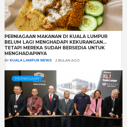
PERNIAGAAN MAKANAN DI KUALA LUMPUR
BELUM LAGI MENGHADAPI KEKURANGAN…
TETAPI MEREKA SUDAH BERSEDIA UNTUK
MENGHADAPINYA
BY
KUALA LAMPUR NEWS
2 BULAN AGO
PERNIAGAAN