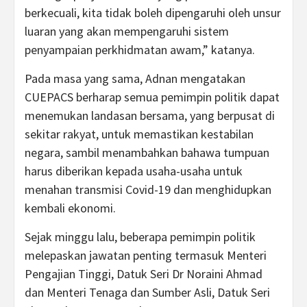
berkecuali, kita tidak boleh dipengaruhi oleh unsur
luaran yang akan mempengaruhi sistem
penyampaian perkhidmatan awam,” katanya.
Pada masa yang sama, Adnan mengatakan
CUEPACS berharap semua pemimpin politik dapat
menemukan landasan bersama, yang berpusat di
sekitar rakyat, untuk memastikan kestabilan
negara, sambil menambahkan bahawa tumpuan
harus diberikan kepada usaha-usaha untuk
menahan transmisi Covid-19 dan menghidupkan
kembali ekonomi.
Sejak minggu lalu, beberapa pemimpin politik
melepaskan jawatan penting termasuk Menteri
Pengajian Tinggi, Datuk Seri Dr Noraini Ahmad
dan Menteri Tenaga dan Sumber Asli, Datuk Seri