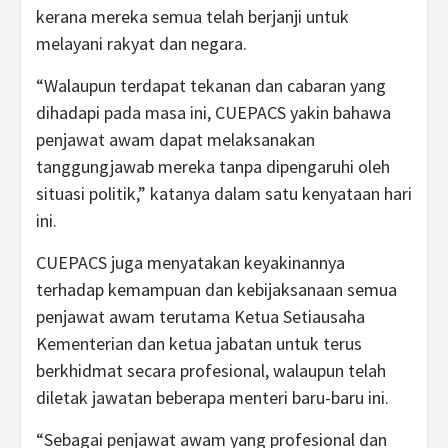
kerana mereka semua telah berjanji untuk
melayani rakyat dan negara.
“Walaupun terdapat tekanan dan cabaran yang
dihadapi pada masa ini, CUEPACS yakin bahawa
penjawat awam dapat melaksanakan
tanggungjawab mereka tanpa dipengaruhi oleh
situasi politik,” katanya dalam satu kenyataan hari
ini.
CUEPACS juga menyatakan keyakinannya
terhadap kemampuan dan kebijaksanaan semua
penjawat awam terutama Ketua Setiausaha
Kementerian dan ketua jabatan untuk terus
berkhidmat secara profesional, walaupun telah
diletak jawatan beberapa menteri baru-baru ini.
“Sebagai penjawat awam yang profesional dan