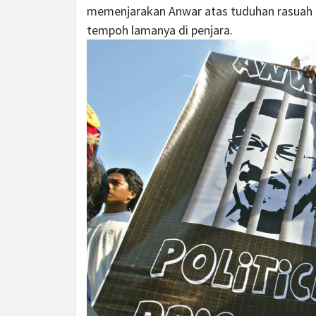
memenjarakan Anwar atas tuduhan rasuah d
tempoh lamanya di penjara.