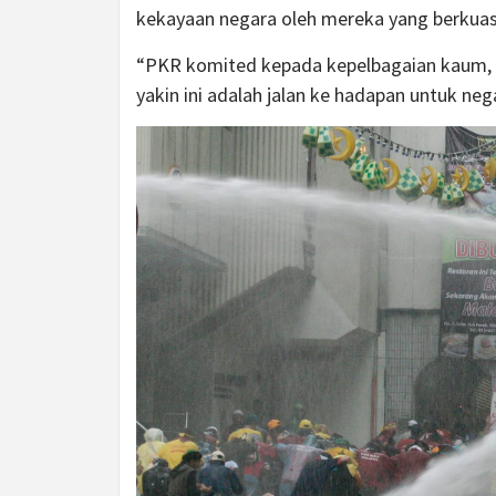
kekayaan negara oleh mereka yang berkuas
“PKR komited kepada kepelbagaian kaum, 
yakin ini adalah jalan ke hadapan untuk neg