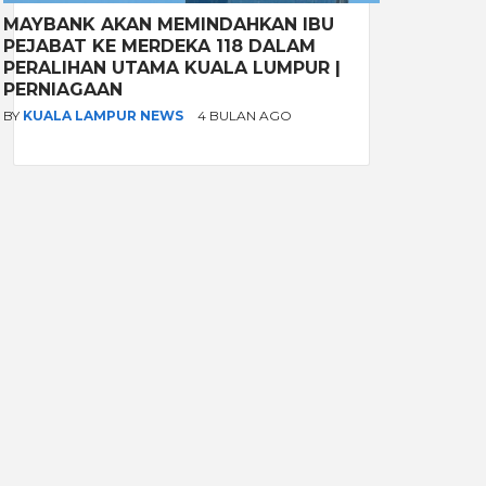
MAYBANK AKAN MEMINDAHKAN IBU
PEJABAT KE MERDEKA 118 DALAM
PERALIHAN UTAMA KUALA LUMPUR |
PERNIAGAAN
BY
KUALA LAMPUR NEWS
4 BULAN AGO