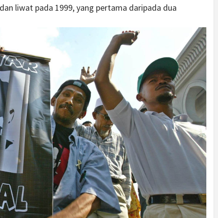
an liwat pada 1999, yang pertama daripada dua