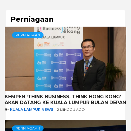
Perniagaan
PERNIAGAAN
KEMPEN ‘THINK BUSINESS, THINK HONG KONG’
AKAN DATANG KE KUALA LUMPUR BULAN DEPAN
BY
KUALA LAMPUR NEWS
2 MINGGU AGO
PERNIAGAAN