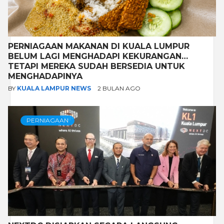
PERNIAGAAN MAKANAN DI KUALA LUMPUR
BELUM LAGI MENGHADAPI KEKURANGAN…
TETAPI MEREKA SUDAH BERSEDIA UNTUK
MENGHADAPINYA
BY
KUALA LAMPUR NEWS
2 BULAN AGO
PERNIAGAAN