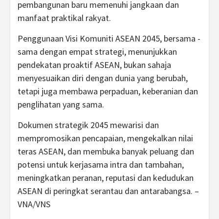
pembangunan baru memenuhi jangkaan dan
manfaat praktikal rakyat.
Penggunaan Visi Komuniti ASEAN 2045, bersama -
sama dengan empat strategi, menunjukkan
pendekatan proaktif ASEAN, bukan sahaja
menyesuaikan diri dengan dunia yang berubah,
tetapi juga membawa perpaduan, keberanian dan
penglihatan yang sama.
Dokumen strategik 2045 mewarisi dan
mempromosikan pencapaian, mengekalkan nilai
teras ASEAN, dan membuka banyak peluang dan
potensi untuk kerjasama intra dan tambahan,
meningkatkan peranan, reputasi dan kedudukan
ASEAN di peringkat serantau dan antarabangsa. –
VNA/VNS