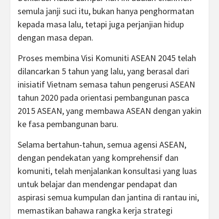
semula janji suci itu, bukan hanya penghormatan
kepada masa lalu, tetapi juga perjanjian hidup
dengan masa depan.
Proses membina Visi Komuniti ASEAN 2045 telah
dilancarkan 5 tahun yang lalu, yang berasal dari
inisiatif Vietnam semasa tahun pengerusi ASEAN
tahun 2020 pada orientasi pembangunan pasca
2015 ASEAN, yang membawa ASEAN dengan yakin
ke fasa pembangunan baru.
Selama bertahun-tahun, semua agensi ASEAN,
dengan pendekatan yang komprehensif dan
komuniti, telah menjalankan konsultasi yang luas
untuk belajar dan mendengar pendapat dan
aspirasi semua kumpulan dan jantina di rantau ini,
memastikan bahawa rangka kerja strategi