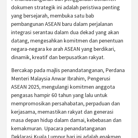
dokumen strategik ini adalah peristiwa penting
yang bersejarah, membuka satu bab
pembangunan ASEAN baru dalam perjalanan
integrasi serantau dalam dua dekad yang akan
datang, mengesahkan komitmen dan penentuan
negara-negara ke arah ASEAN yang berdikari,
dinamik, kreatif dan berpusatkan rakyat.
Bercakap pada majlis penandatanganan, Perdana
Menteri Malaysia Anwar Ibrahim, Pengerusi
ASEAN 2025, mengulangi komitmen anggota
pengasas hampir 60 tahun yang lalu untuk
mempromosikan persahabatan, perpaduan dan
kerjasama, memastikan rakyat dan generasi
masa depan hidup dalam damai, kebebasan dan
kemakmuran. Upacara penandatanganan
Deklarasi Kuala Lumpur hari ini adalah enakmen