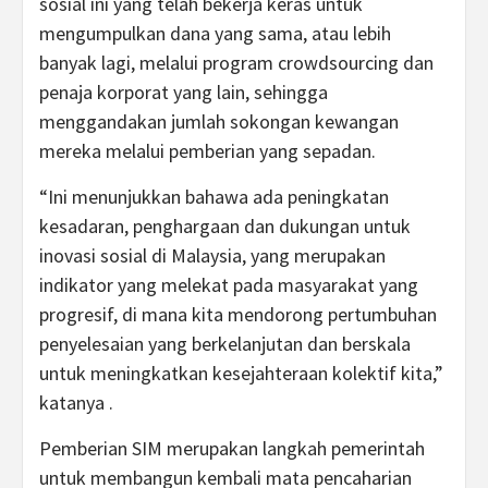
sosial ini yang telah bekerja keras untuk
mengumpulkan dana yang sama, atau lebih
banyak lagi, melalui program crowdsourcing dan
penaja korporat yang lain, sehingga
menggandakan jumlah sokongan kewangan
mereka melalui pemberian yang sepadan.
“Ini menunjukkan bahawa ada peningkatan
kesadaran, penghargaan dan dukungan untuk
inovasi sosial di Malaysia, yang merupakan
indikator yang melekat pada masyarakat yang
progresif, di mana kita mendorong pertumbuhan
penyelesaian yang berkelanjutan dan berskala
untuk meningkatkan kesejahteraan kolektif kita,”
katanya .
Pemberian SIM merupakan langkah pemerintah
untuk membangun kembali mata pencaharian