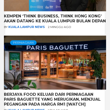
KEMPEN ‘THINK BUSINESS, THINK HONG KONG’
AKAN DATANG KE KUALA LUMPUR BULAN DEPAN
BY
KUALA LAMPUR NEWS
2 MINGGU AGO
PERNIAGAAN
BERJAYA FOOD KELUAR DARI PERNIAGAAN
PARIS BAGUETTE YANG MERUGIKAN, MENJUAL
PEGANGAN PADA HARGA RM1 [WATCH]