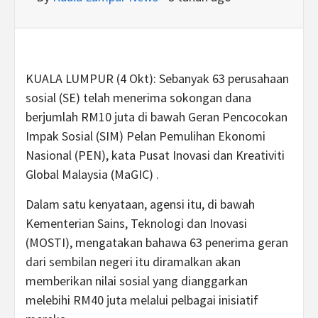
KUALA LUMPUR (4 Okt): Sebanyak 63 perusahaan
sosial (SE) telah menerima sokongan dana
berjumlah RM10 juta di bawah Geran Pencocokan
Impak Sosial (SIM) Pelan Pemulihan Ekonomi
Nasional (PEN), kata Pusat Inovasi dan Kreativiti
Global Malaysia (MaGIC) .
Dalam satu kenyataan, agensi itu, di bawah
Kementerian Sains, Teknologi dan Inovasi
(MOSTI), mengatakan bahawa 63 penerima geran
dari sembilan negeri itu diramalkan akan
memberikan nilai sosial yang dianggarkan
melebihi RM40 juta melalui pelbagai inisiatif