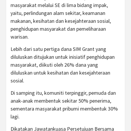
masyarakat melalui SE di lima bidang impak,
yaitu, perlindungan alam sekitar, keamanan
makanan, kesihatan dan kesejahteraan sosial,
penghidupan masyarakat dan pemeliharaan
warisan.
Lebih dari satu pertiga dana SIM Grant yang
diluluskan ditujukan untuk inisiatif penghidupan
masyarakat, diikuti oleh 26% dana yang
diluluskan untuk kesihatan dan kesejahteraan
sosial.
Di samping itu, komuniti terpinggir, pemuda dan
anak-anak membentuk sekitar 50% penerima,
sementara masyarakat pribumi membentuk 30%
lagi.
Dikatakan Jawatankuasa Persetujuan Bersama