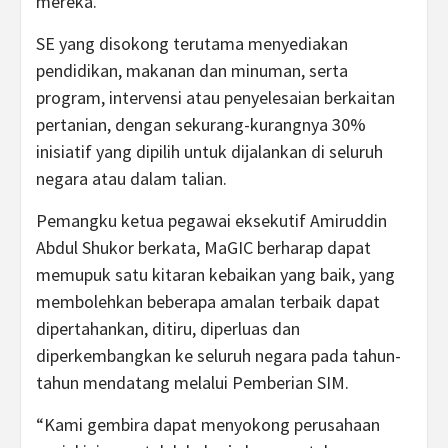
mereka.
SE yang disokong terutama menyediakan
pendidikan, makanan dan minuman, serta
program, intervensi atau penyelesaian berkaitan
pertanian, dengan sekurang-kurangnya 30%
inisiatif yang dipilih untuk dijalankan di seluruh
negara atau dalam talian.
Pemangku ketua pegawai eksekutif Amiruddin
Abdul Shukor berkata, MaGIC berharap dapat
memupuk satu kitaran kebaikan yang baik, yang
membolehkan beberapa amalan terbaik dapat
dipertahankan, ditiru, diperluas dan
diperkembangkan ke seluruh negara pada tahun-
tahun mendatang melalui Pemberian SIM.
“Kami gembira dapat menyokong perusahaan