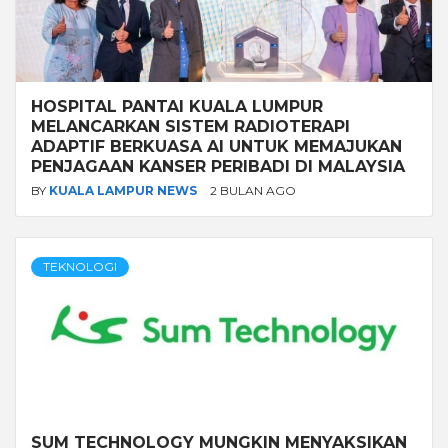
HOSPITAL PANTAI KUALA LUMPUR
MELANCARKAN SISTEM RADIOTERAPI
ADAPTIF BERKUASA AI UNTUK MEMAJUKAN
PENJAGAAN KANSER PERIBADI DI MALAYSIA
BY
KUALA LAMPUR NEWS
2 BULAN AGO
TEKNOLOGI
SUM TECHNOLOGY MUNGKIN MENYAKSIKAN