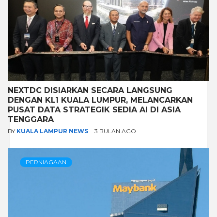
NEXTDC DISIARKAN SECARA LANGSUNG
DENGAN KL1 KUALA LUMPUR, MELANCARKAN
PUSAT DATA STRATEGIK SEDIA AI DI ASIA
TENGGARA
BY
KUALA LAMPUR NEWS
3 BULAN AGO
PERNIAGAAN