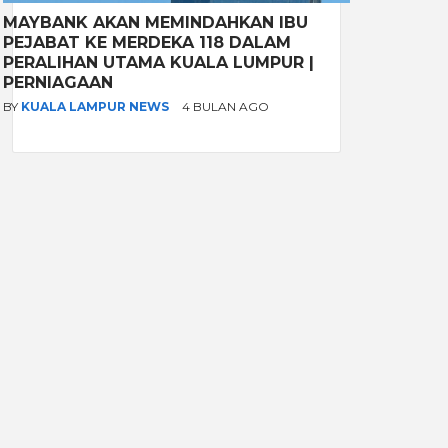
MAYBANK AKAN MEMINDAHKAN IBU
PEJABAT KE MERDEKA 118 DALAM
PERALIHAN UTAMA KUALA LUMPUR |
PERNIAGAAN
BY
KUALA LAMPUR NEWS
4 BULAN AGO