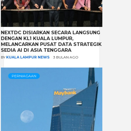
NEXTDC DISIARKAN SECARA LANGSUNG
DENGAN KL1 KUALA LUMPUR,
MELANCARKAN PUSAT DATA STRATEGIK
SEDIA AI DI ASIA TENGGARA
BY
KUALA LAMPUR NEWS
3 BULAN AGO
PERNIAGAAN